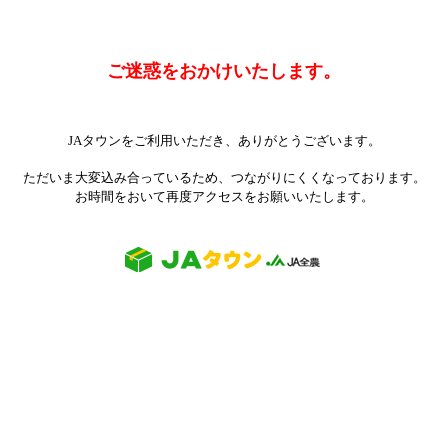
ご迷惑をおかけいたします。
JAタウンをご利用いただき、ありがとうございます。
ただいま大変込み合っているため、つながりにくくなっております。
お時間をおいて再度アクセスをお願いいたします。