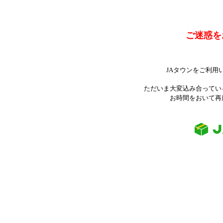
ご迷惑を
JAタウンをご利用
ただいま大変込み合ってい
お時間をおいて再