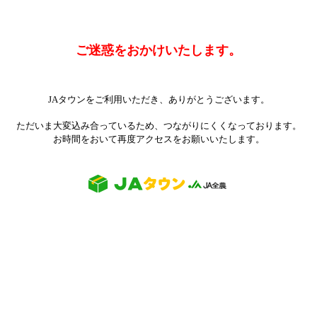
ご迷惑をおかけいたします。
JAタウンをご利用いただき、ありがとうございます。
ただいま大変込み合っているため、つながりにくくなっております。
お時間をおいて再度アクセスをお願いいたします。