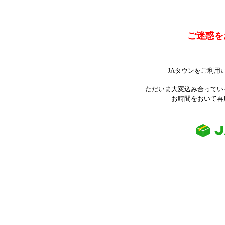
ご迷惑を
JAタウンをご利用
ただいま大変込み合ってい
お時間をおいて再