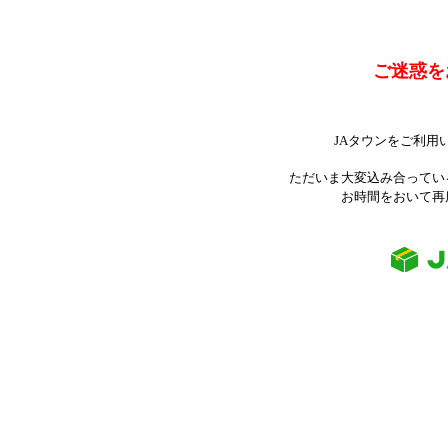
ご迷惑を
JAタウンをご利用
ただいま大変込み合ってい
お時間をおいて再