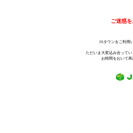
ご迷惑を
JAタウンをご利用
ただいま大変込み合ってい
お時間をおいて再