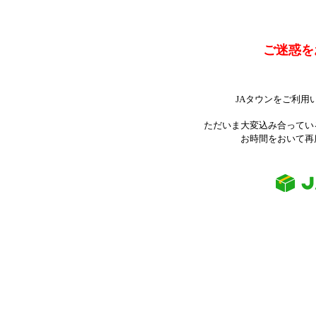
ご迷惑を
JAタウンをご利用
ただいま大変込み合ってい
お時間をおいて再