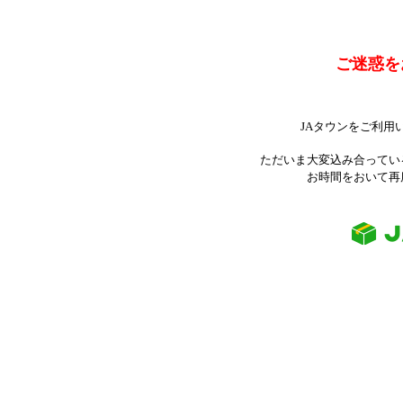
ご迷惑を
JAタウンをご利用
ただいま大変込み合ってい
お時間をおいて再