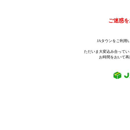
ご迷惑を
JAタウンをご利用
ただいま大変込み合ってい
お時間をおいて再