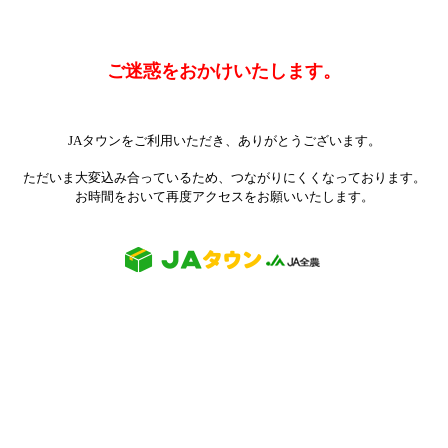
ご迷惑をおかけいたします。
JAタウンをご利用いただき、ありがとうございます。
ただいま大変込み合っているため、つながりにくくなっております。
お時間をおいて再度アクセスをお願いいたします。