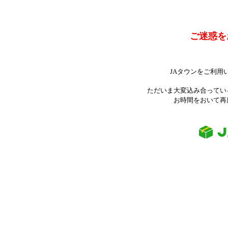
ご迷惑を
JAタウンをご利用
ただいま大変込み合ってい
お時間をおいて再