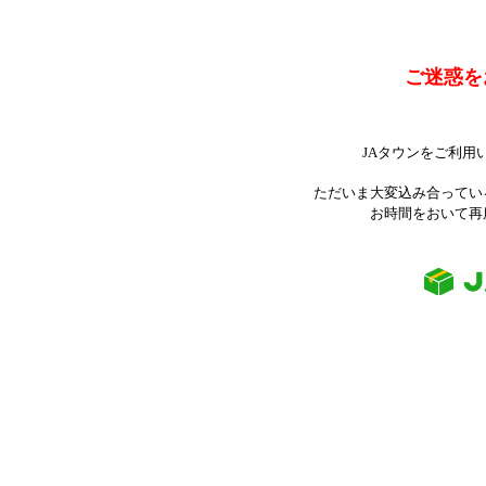
ご迷惑を
JAタウンをご利用
ただいま大変込み合ってい
お時間をおいて再