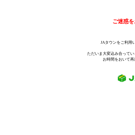
ご迷惑を
JAタウンをご利用
ただいま大変込み合ってい
お時間をおいて再