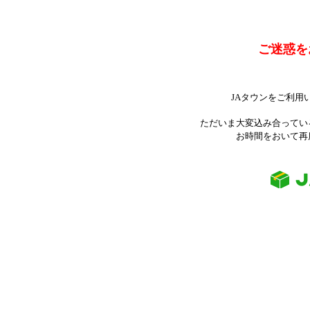
ご迷惑を
JAタウンをご利用
ただいま大変込み合ってい
お時間をおいて再