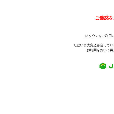
ご迷惑を
JAタウンをご利用
ただいま大変込み合ってい
お時間をおいて再