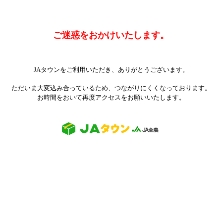
ご迷惑をおかけいたします。
JAタウンをご利用いただき、ありがとうございます。
ただいま大変込み合っているため、つながりにくくなっております。
お時間をおいて再度アクセスをお願いいたします。