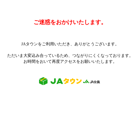
ご迷惑をおかけいたします。
JAタウンをご利用いただき、ありがとうございます。
ただいま大変込み合っているため、つながりにくくなっております。
お時間をおいて再度アクセスをお願いいたします。