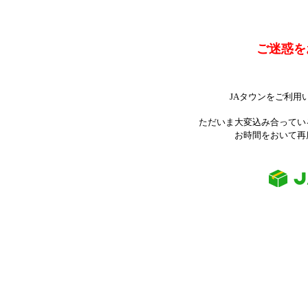
ご迷惑を
JAタウンをご利用
ただいま大変込み合ってい
お時間をおいて再