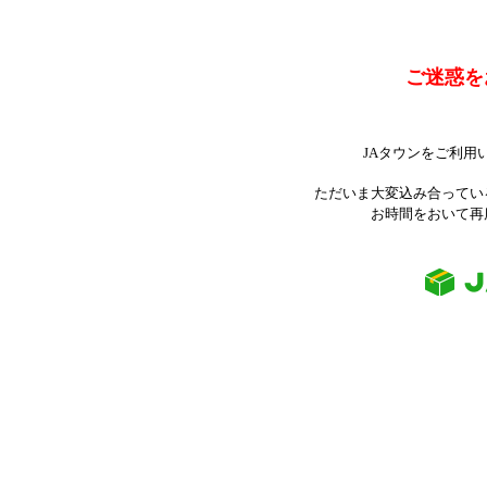
ご迷惑を
JAタウンをご利用
ただいま大変込み合ってい
お時間をおいて再