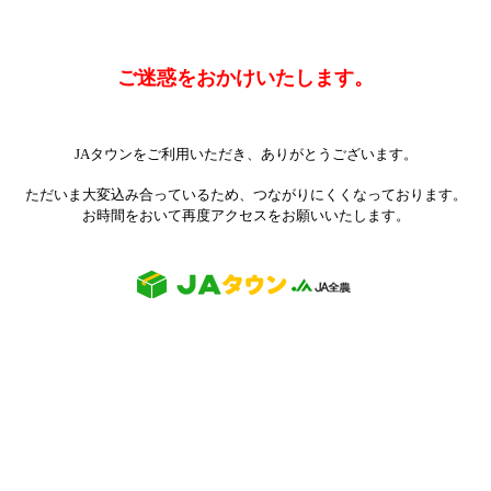
ご迷惑をおかけいたします。
JAタウンをご利用いただき、ありがとうございます。
ただいま大変込み合っているため、つながりにくくなっております。
お時間をおいて再度アクセスをお願いいたします。