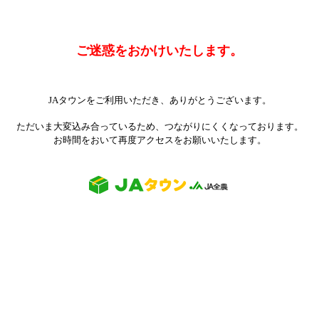
ご迷惑をおかけいたします。
JAタウンをご利用いただき、ありがとうございます。
ただいま大変込み合っているため、つながりにくくなっております。
お時間をおいて再度アクセスをお願いいたします。