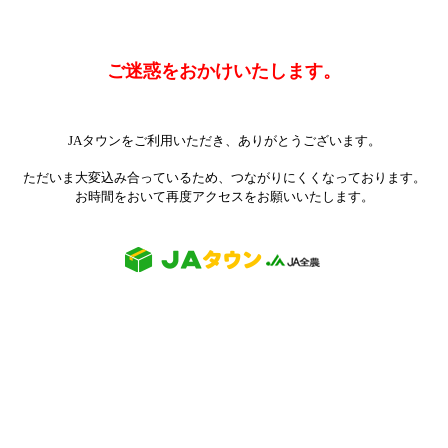
ご迷惑をおかけいたします。
JAタウンをご利用いただき、ありがとうございます。
ただいま大変込み合っているため、つながりにくくなっております。
お時間をおいて再度アクセスをお願いいたします。