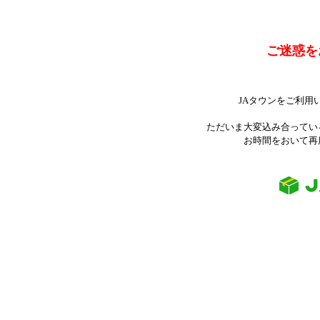
ご迷惑を
JAタウンをご利用
ただいま大変込み合ってい
お時間をおいて再