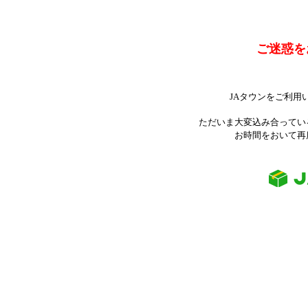
ご迷惑を
JAタウンをご利用
ただいま大変込み合ってい
お時間をおいて再