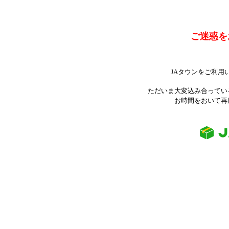
ご迷惑を
JAタウンをご利用
ただいま大変込み合ってい
お時間をおいて再