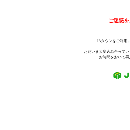
ご迷惑を
JAタウンをご利用
ただいま大変込み合ってい
お時間をおいて再