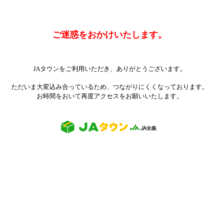
ご迷惑をおかけいたします。
JAタウンをご利用いただき、ありがとうございます。
ただいま大変込み合っているため、つながりにくくなっております。
お時間をおいて再度アクセスをお願いいたします。