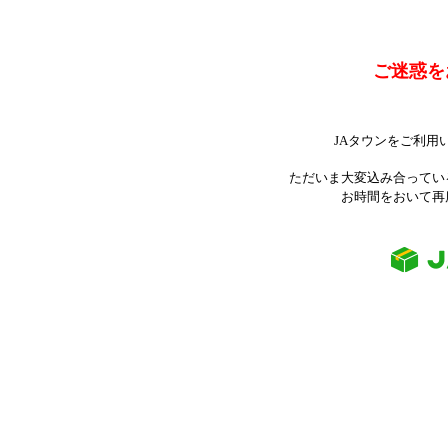
ご迷惑を
JAタウンをご利用
ただいま大変込み合ってい
お時間をおいて再