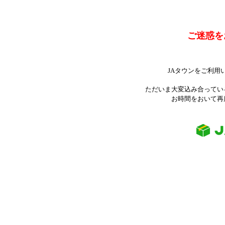
ご迷惑を
JAタウンをご利用
ただいま大変込み合ってい
お時間をおいて再