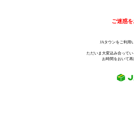
ご迷惑を
JAタウンをご利用
ただいま大変込み合ってい
お時間をおいて再