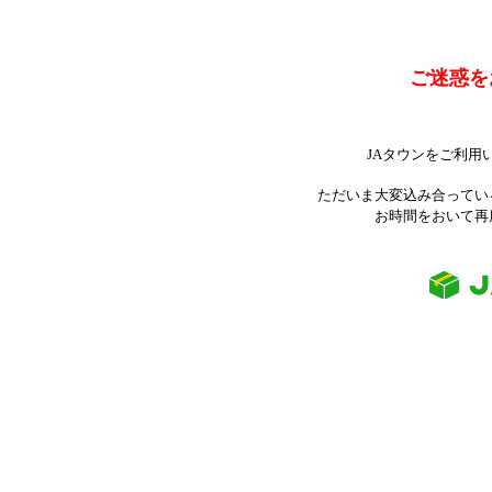
ご迷惑を
JAタウンをご利用
ただいま大変込み合ってい
お時間をおいて再