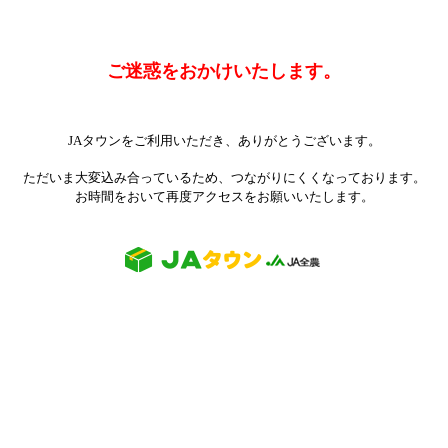
ご迷惑をおかけいたします。
JAタウンをご利用いただき、ありがとうございます。
ただいま大変込み合っているため、つながりにくくなっております。
お時間をおいて再度アクセスをお願いいたします。