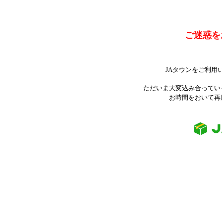
ご迷惑を
JAタウンをご利用
ただいま大変込み合ってい
お時間をおいて再