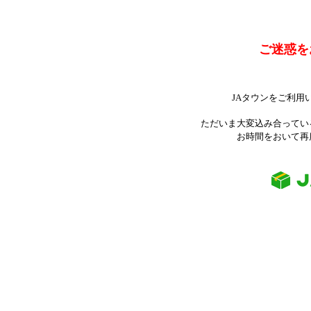
ご迷惑を
JAタウンをご利用
ただいま大変込み合ってい
お時間をおいて再