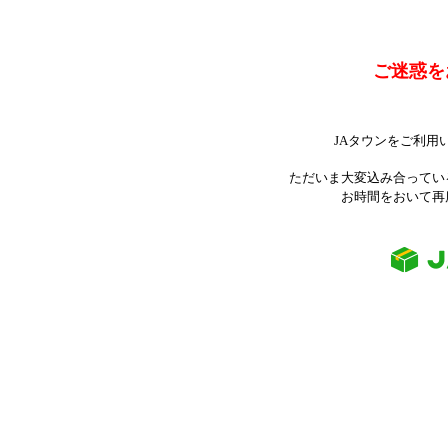
ご迷惑を
JAタウンをご利用
ただいま大変込み合ってい
お時間をおいて再