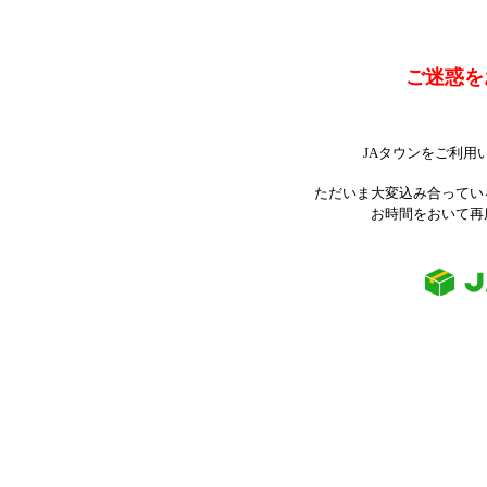
ご迷惑を
JAタウンをご利用
ただいま大変込み合ってい
お時間をおいて再