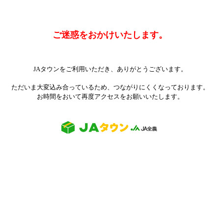
ご迷惑をおかけいたします。
JAタウンをご利用いただき、ありがとうございます。
ただいま大変込み合っているため、つながりにくくなっております。
お時間をおいて再度アクセスをお願いいたします。