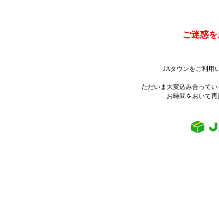
ご迷惑を
JAタウンをご利用
ただいま大変込み合ってい
お時間をおいて再