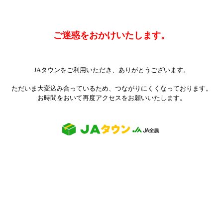
ご迷惑をおかけいたします。
JAタウンをご利用いただき、ありがとうございます。
ただいま大変込み合っているため、つながりにくくなっております。
お時間をおいて再度アクセスをお願いいたします。