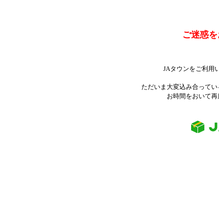
ご迷惑を
JAタウンをご利用
ただいま大変込み合ってい
お時間をおいて再