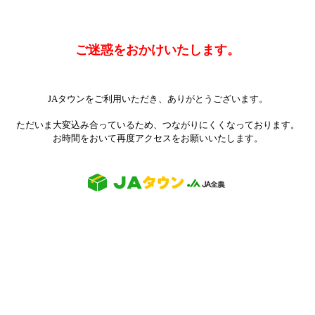
ご迷惑をおかけいたします。
JAタウンをご利用いただき、ありがとうございます。
ただいま大変込み合っているため、つながりにくくなっております。
お時間をおいて再度アクセスをお願いいたします。