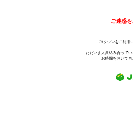
ご迷惑を
JAタウンをご利用
ただいま大変込み合ってい
お時間をおいて再