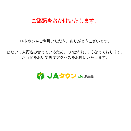
ご迷惑をおかけいたします。
JAタウンをご利用いただき、ありがとうございます。
ただいま大変込み合っているため、つながりにくくなっております。
お時間をおいて再度アクセスをお願いいたします。