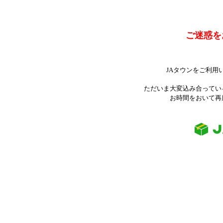
ご迷惑を
JAタウンをご利用
ただいま大変込み合ってい
お時間をおいて再