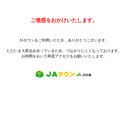
ご迷惑をおかけいたします。
JAタウンをご利用いただき、ありがとうございます。
ただいま大変込み合っているため、つながりにくくなっております。
お時間をおいて再度アクセスをお願いいたします。