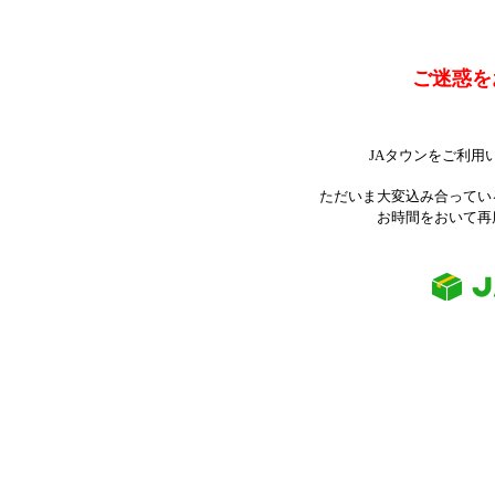
ご迷惑を
JAタウンをご利用
ただいま大変込み合ってい
お時間をおいて再