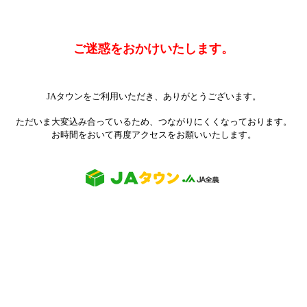
ご迷惑をおかけいたします。
JAタウンをご利用いただき、ありがとうございます。
ただいま大変込み合っているため、つながりにくくなっております。
お時間をおいて再度アクセスをお願いいたします。