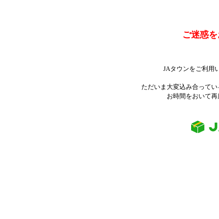
ご迷惑を
JAタウンをご利用
ただいま大変込み合ってい
お時間をおいて再