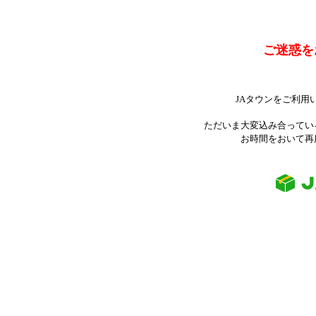
ご迷惑を
JAタウンをご利用
ただいま大変込み合ってい
お時間をおいて再