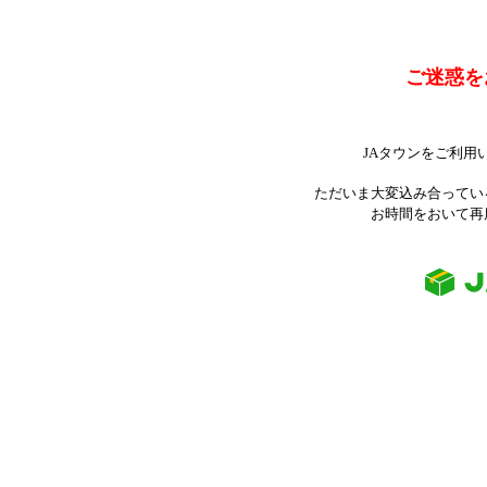
ご迷惑を
JAタウンをご利用
ただいま大変込み合ってい
お時間をおいて再